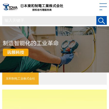
东和制电工业株式会社