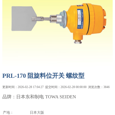
PRL-170 阻旋料位开关 螺纹型
更新时间：2026-02-28 17:04:27 提交时间：2026-02-28 00:00:00 浏览次数：3846
品牌：日本东和制电 TOWA SEIDEN
产地：
日本大阪