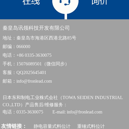
秦皇岛讯领科技开发有限公司
地址：秦皇岛市海港区西港北路85号
邮编：066000
电话：+86 0335-3630075
手机：15076089501（微信同步）
客服：QQ2025645401
邮箱：info@fronlead.com
日本东和制电工业株式会社（TOWA SEIDEN INDUSTRIAL
CO.,LTD）产品售后/维修服务：
电话：0335-3630075 E-mail: info@fronlead.com
友情链接：
静电容量式料位计
重锤式料位计