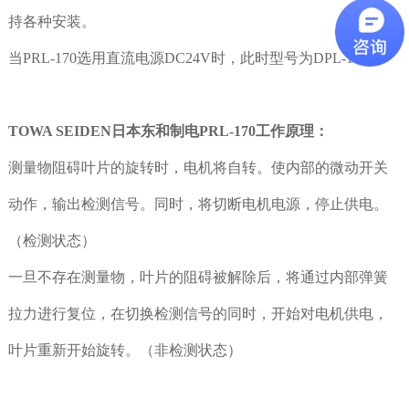
持各种安装。
当PRL-170选用直流电源DC24V时，此时型号为DPL-170.
TOWA SEIDEN
日本东和制电PRL-170工作原理：
测量物阻碍叶片的旋转时，电机将自转。使内部的微动开关
动作，输出检测信号。同时，将切断电机电源，停止供电。
（检测状态
）
一旦不存在测量物，叶片的阻碍被解除后，将通过内部弹簧
拉力进行复位，在切换检测信号的同时，开始对电机供电，
叶片重新开始旋转。（非检测状态
）